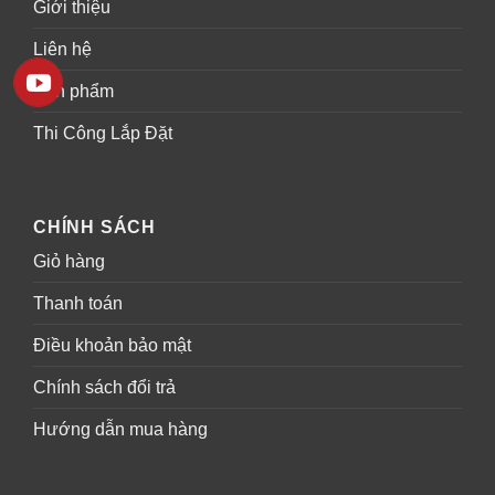
Giới thiệu
Liên hệ
Sản phẩm
Thi Công Lắp Đặt
CHÍNH SÁCH
Giỏ hàng
Thanh toán
Điều khoản bảo mật
Chính sách đổi trả
Hướng dẫn mua hàng