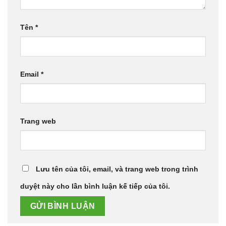
Tên
*
Email
*
Trang web
Lưu tên của tôi, email, và trang web trong trình
duyệt này cho lần bình luận kế tiếp của tôi.