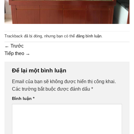
Trackback đã bị đóng, nhưng bạn có thể
đăng bình luận
.
←
Trước
Tiếp theo
→
Để lại một bình luận
Email của bạn sẽ không được hiển thị công khai.
Các trường bắt buộc được đánh dấu
*
Bình luận
*