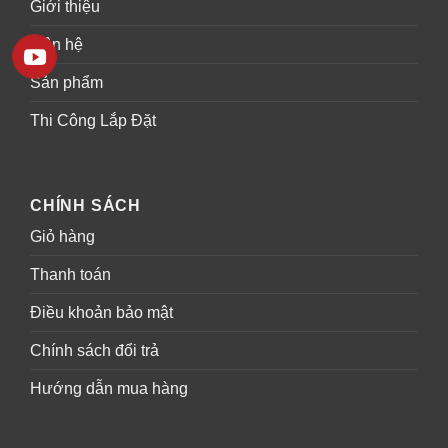
Giới thiệu
Liên hệ
Sản phẩm
Thi Công Lắp Đặt
CHÍNH SÁCH
Giỏ hàng
Thanh toán
Điều khoản bảo mật
Chính sách đổi trả
Hướng dẫn mua hàng