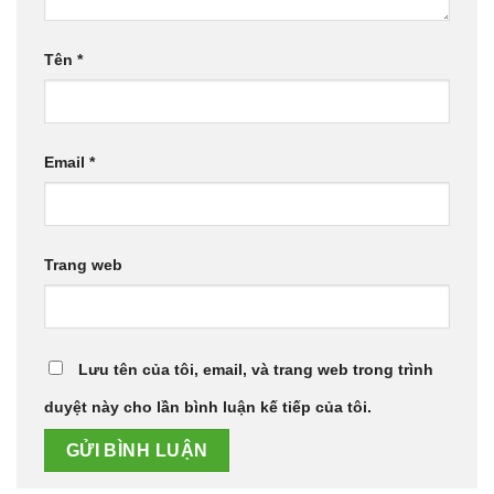
Tên
*
Email
*
Trang web
Lưu tên của tôi, email, và trang web trong trình
duyệt này cho lần bình luận kế tiếp của tôi.