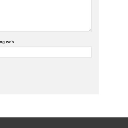
ang web