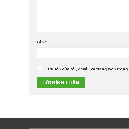
Tên
*
Lưu tên của tôi, email, và trang web trong 