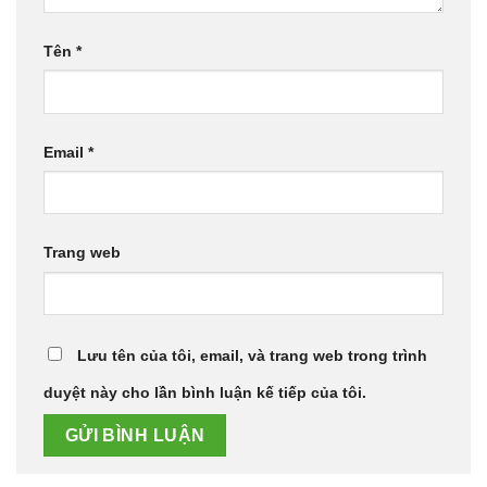
Tên
*
Email
*
Trang web
Lưu tên của tôi, email, và trang web trong trình
duyệt này cho lần bình luận kế tiếp của tôi.