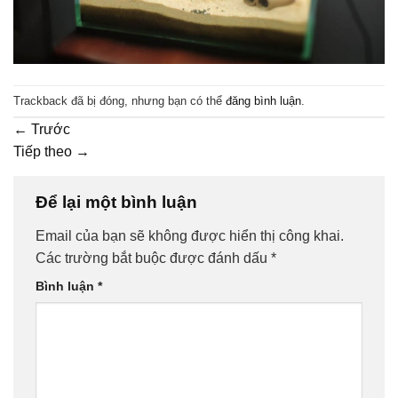
Trackback đã bị đóng, nhưng bạn có thể
đăng bình luận
.
←
Trước
Tiếp theo
→
Để lại một bình luận
Email của bạn sẽ không được hiển thị công khai.
Các trường bắt buộc được đánh dấu
*
Bình luận
*