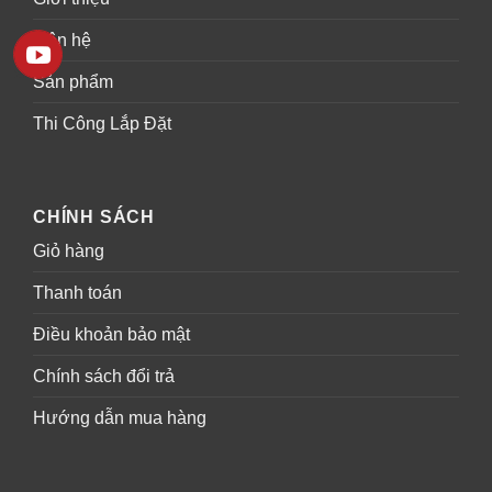
Liên hệ
Sản phẩm
Thi Công Lắp Đặt
CHÍNH SÁCH
Giỏ hàng
Thanh toán
Điều khoản bảo mật
Chính sách đổi trả
Hướng dẫn mua hàng