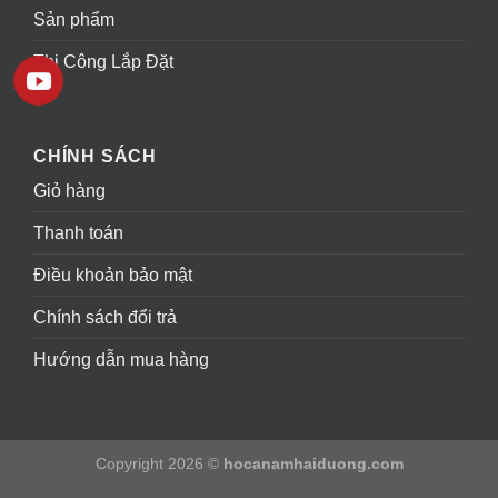
Sản phẩm
Thi Công Lắp Đặt
CHÍNH SÁCH
Giỏ hàng
Thanh toán
Điều khoản bảo mật
Chính sách đổi trả
Hướng dẫn mua hàng
Copyright 2026 ©
hocanamhaiduong.com