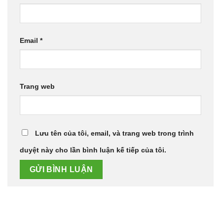
Email
*
Trang web
Lưu tên của tôi, email, và trang web trong trình
duyệt này cho lần bình luận kế tiếp của tôi.