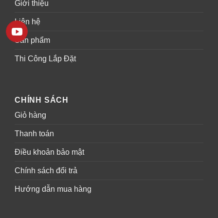
Giới thiệu
Liên hệ
Sản phẩm
Thi Công Lắp Đặt
CHÍNH SÁCH
Giỏ hàng
Thanh toán
Điều khoản bảo mật
Chính sách đổi trả
Hướng dẫn mua hàng