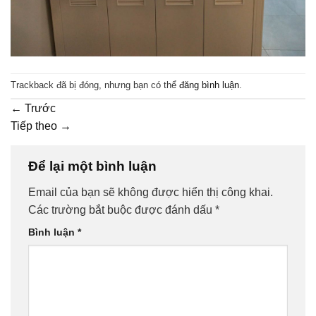
Trackback đã bị đóng, nhưng bạn có thể
đăng bình luận
.
←
Trước
Tiếp theo
→
Để lại một bình luận
Email của bạn sẽ không được hiển thị công khai.
Các trường bắt buộc được đánh dấu
*
Bình luận
*