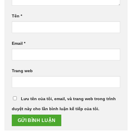
Tên
*
Email
*
Trang web
Lưu tên của tôi, email, và trang web trong trình
duyệt này cho lần bình luận kế tiếp của tôi.