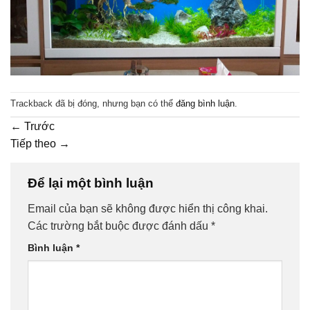
Trackback đã bị đóng, nhưng bạn có thể
đăng bình luận
.
←
Trước
Tiếp theo
→
Để lại một bình luận
Email của bạn sẽ không được hiển thị công khai.
Các trường bắt buộc được đánh dấu
*
Bình luận
*