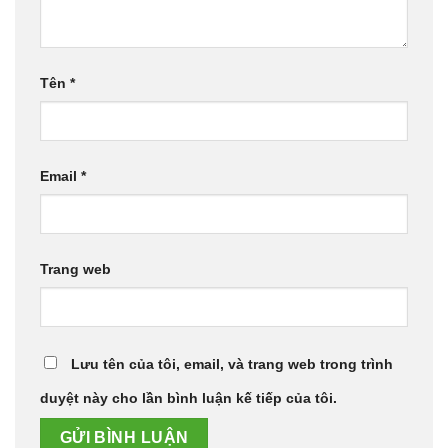
Tên
*
Email
*
Trang web
Lưu tên của tôi, email, và trang web trong trình
duyệt này cho lần bình luận kế tiếp của tôi.