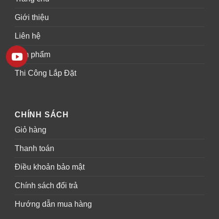
Giới thiệu
Liên hệ
Sản phẩm
Thi Công Lắp Đặt
CHÍNH SÁCH
Giỏ hàng
Thanh toán
Điều khoản bảo mật
Chính sách đổi trả
Hướng dẫn mua hàng