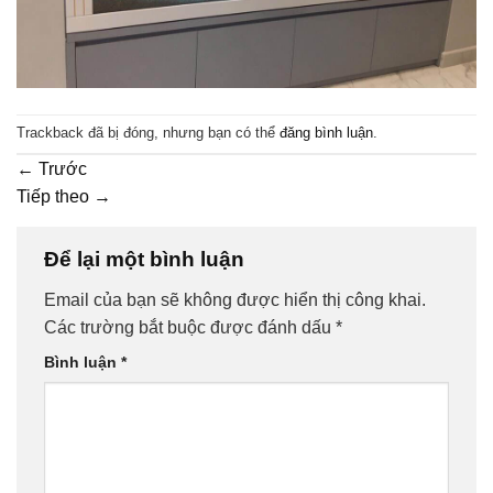
Trackback đã bị đóng, nhưng bạn có thể
đăng bình luận
.
←
Trước
Tiếp theo
→
Để lại một bình luận
Email của bạn sẽ không được hiển thị công khai.
Các trường bắt buộc được đánh dấu
*
Bình luận
*