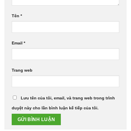
Tên
*
Email
*
Trang web
Lưu tên của tôi, email, và trang web trong trình
duyệt này cho lần bình luận kế tiếp của tôi.