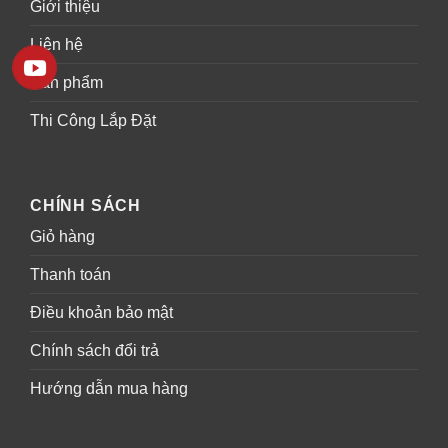
Giới thiệu
Liên hệ
Sản phẩm
Thi Công Lắp Đặt
CHÍNH SÁCH
Giỏ hàng
Thanh toán
Điều khoản bảo mật
Chính sách đổi trả
Hướng dẫn mua hàng