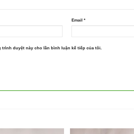
Email
*
 trình duyệt này cho lần bình luận kế tiếp của tôi.