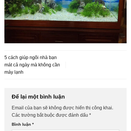
5 cách giúp ngôi nhà bạn
mát cả ngày mà không cần
máy lạnh
Để lại một bình luận
Email của bạn sẽ không được hiển thị công khai.
Các trường bắt buộc được đánh dấu
*
Bình luận
*