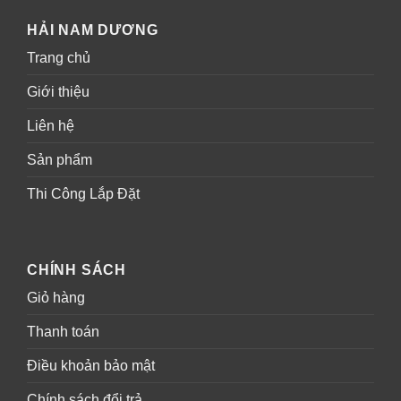
HẢI NAM DƯƠNG
Trang chủ
Giới thiệu
Liên hệ
Sản phẩm
Thi Công Lắp Đặt
CHÍNH SÁCH
Giỏ hàng
Thanh toán
Điều khoản bảo mật
Chính sách đổi trả