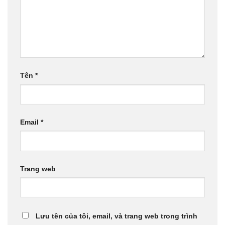
Tên
*
Email
*
Trang web
Lưu tên của tôi, email, và trang web trong trình