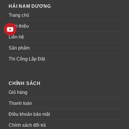
HẢI NAM DƯƠNG
Trang chủ
Giới thiệu
Liên hệ
Sản phẩm
Thi Công Lắp Đặt
CHÍNH SÁCH
Giỏ hàng
Thanh toán
Điều khoản bảo mật
Chính sách đổi trả